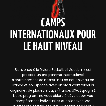
CAMPS
INTERNATIONAUX POUR
LE HAUT NIVEAU
Bienvenue à la Riviera Basketball Academy qui
propose un programme international
d’entraînement de basket-ball de haut niveau en
France et en Espagne avec un staff d’entraîneurs
originaires de plusieurs pays (France, USA, Espagne).
Notre programme vous aidera à développer vos
compétences individuelles et collectives, vos