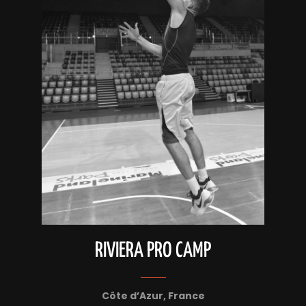
RIVIERA PRO CAMP
Côte d’Azur, France