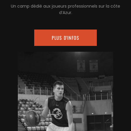
Un camp dédié aux joueurs professionnels sur la côte
d’Azur.
PLUS D'INFOS