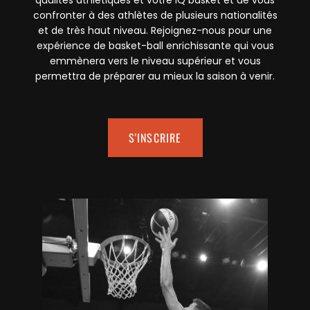
qualités athlétiques et votre IQ basket et de vous
confronter à des athlètes de plusieurs nationalités
et de très haut niveau. Rejoignez-nous pour une
expérience de basket-ball enrichissante qui vous
emmènera vers le niveau supérieur et vous
permettra de préparer au mieux la saison à venir.
S'INSCRIRE