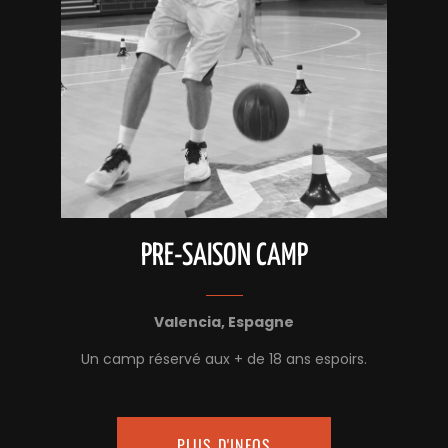
PRE-SAISON CAMP
Valencia, Espagne
Un camp réservé aux + de 18 ans espoirs.
PLUS D'INFOS